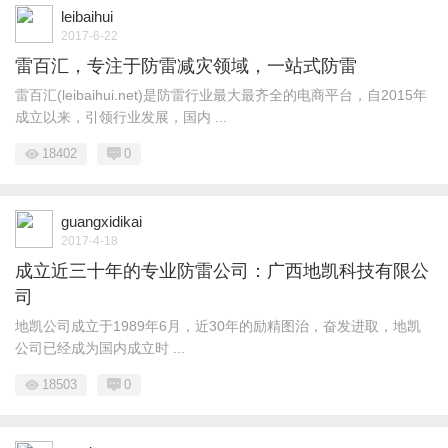
leibaihui
2017-6-22
雷百汇，专注于防雷减灾领域，一站式防雷
雷百汇(leibaihui.net)是防雷行业最大最齐全的电商平台，自2015年
成立以来，引领行业发展，国内 ...
18402
0
guangxidikai
2017-4-18
成立近三十年的专业防雷公司：广西地凯科技有限公
司
地凯公司成立于1989年6月，近30年的励精图治，奋发进取，地凯
公司已经成为国内成立时 ...
18503
0