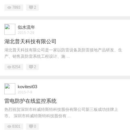
7893
2
似水流年
2015-7-29
湖北普天科技有限公司
湖北普天科技有限公司是一家以防雷设备及防雷接地产品研发、生
产、销售及防雷系统工程设计、施 ...
8254
2
kovitest03
2015-7-9
雷电防护在线监控系统
热烈祝贺深圳市科威特斯特科技股份有限公司新三板成功挂牌上
市。 深圳市科威特斯特科技股份有 ...
8301
0